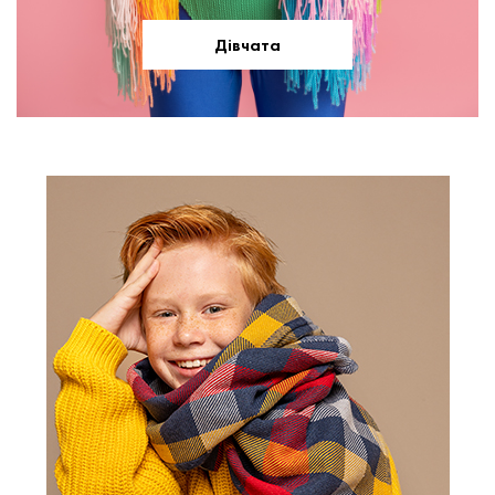
Дівчата