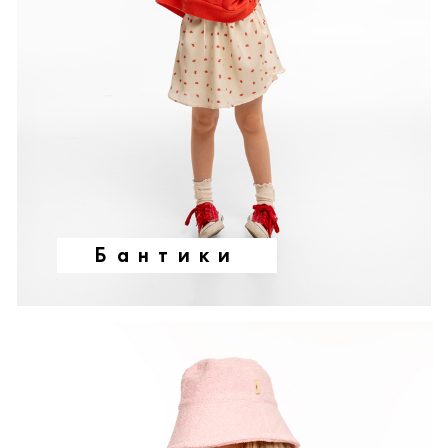
Бантики