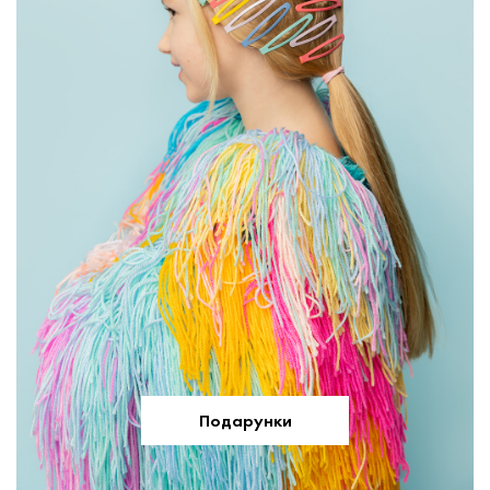
Подарунки