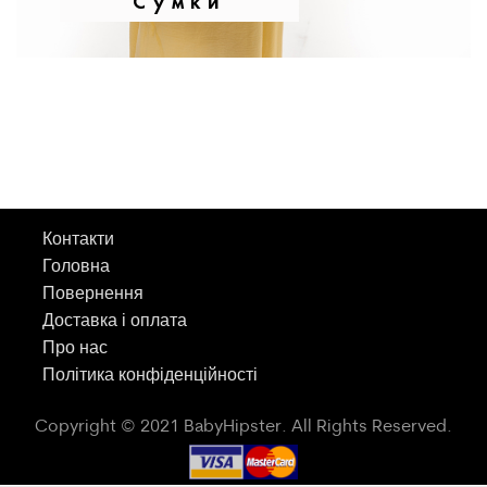
Сумки
Контакти
Головна
Повернення
Доставка і оплата
Про нас
Політика конфіденційності
Copyright © 2021 BabyHipster. All Rights Reserved.