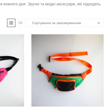
 кожного дня. Зручні та модні аксесуари, які підходять