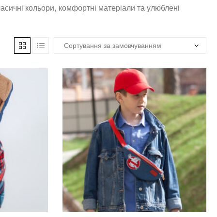
Класичні кольори, комфортні матеріали та улюблені