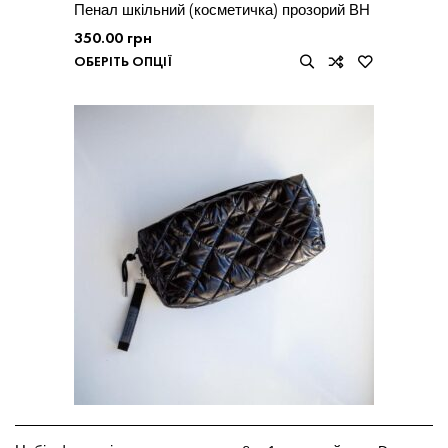
Пенал шкільний (косметичка) прозорий ВН
350.00
грн
ОБЕРІТЬ ОПЦІЇ