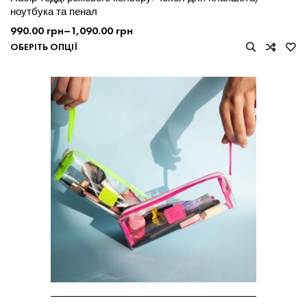
ноутбука та пенал
990.00
грн
–
1,090.00
грн
ОБЕРІТЬ ОПЦІЇ