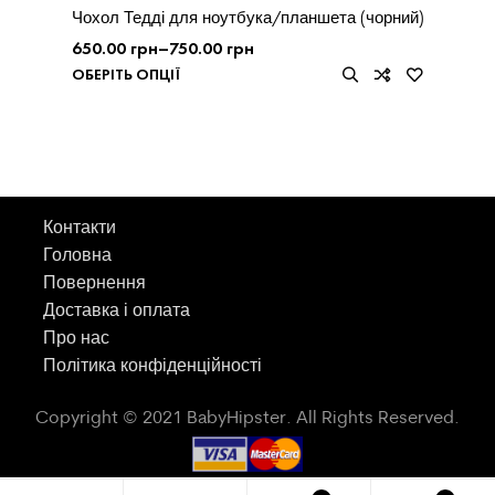
Чохол Тедді для ноутбука/планшета (чорний)
650.00
грн
–
750.00
грн
ОБЕРІТЬ ОПЦІЇ
Контакти
Головна
Повернення
Доставка і оплата
Про нас
Політика конфіденційності
Copyright © 2021 BabyHipster. All Rights Reserved.