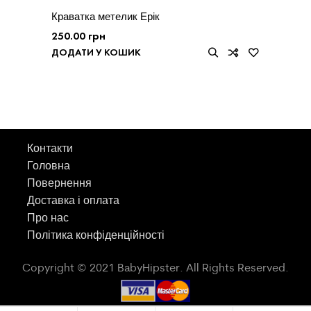
Краватка метелик Ерік
250.00
грн
ДОДАТИ У КОШИК
Контакти
Головна
Повернення
Доставка і оплата
Про нас
Політика конфіденційності
Copyright © 2021 BabyHipster. All Rights Reserved.