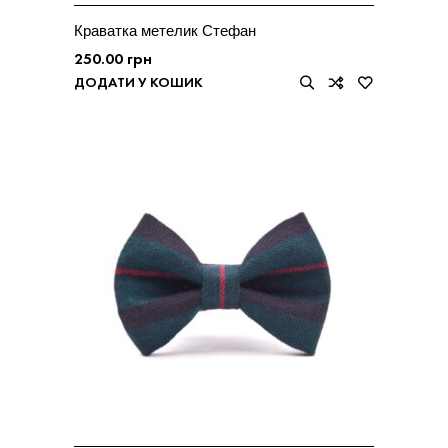
Краватка метелик Стефан
250.00
грн
ДОДАТИ У КОШИК