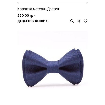
Краватка метелик Дастен
250.00
грн
ДОДАТИ У КОШИК