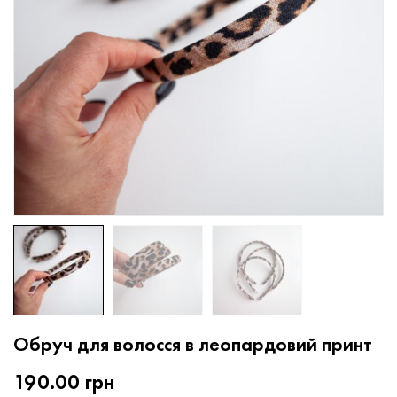
Обруч для волосся в леопардовий принт
190.00
грн