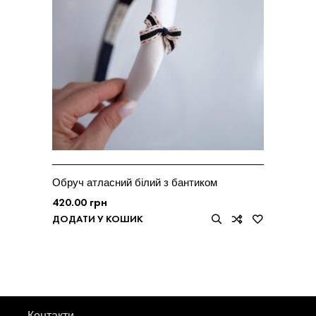
Обруч атласний білий з бантиком
420.00
грн
ДОДАТИ У КОШИК
Контакти