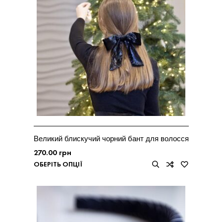
Великий блискучий чорний бант для волосся
270.00
грн
ОБЕРІТЬ ОПЦІЇ