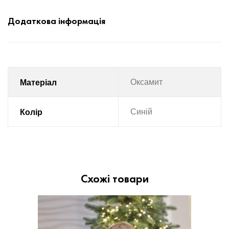
Додаткова інформація
Матеріал
Оксамит
Колір
Синій
Схожі товари