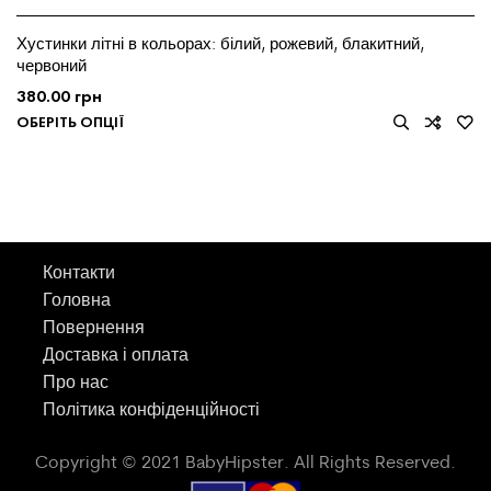
Хустинки літні в кольорах: білий, рожевий, блакитний,
червоний
380.00
грн
ОБЕРІТЬ ОПЦІЇ
Контакти
Головна
Повернення
Доставка і оплата
Про нас
Політика конфіденційності
Copyright © 2021 BabyHipster. All Rights Reserved.