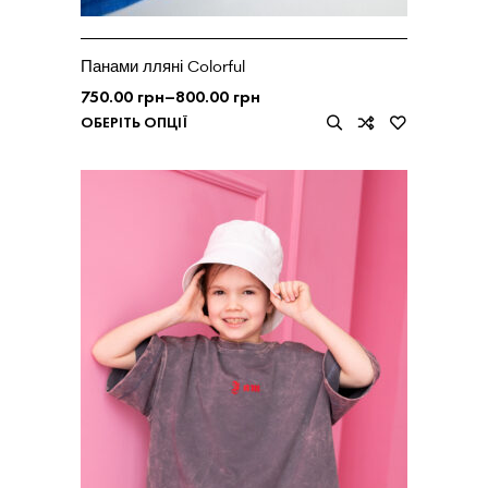
Панами лляні Colorful
750.00
грн
–
800.00
грн
ОБЕРІТЬ ОПЦІЇ