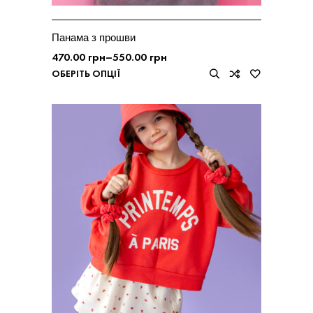
Панама з прошви
470.00
грн
–
550.00
грн
ОБЕРІТЬ ОПЦІЇ