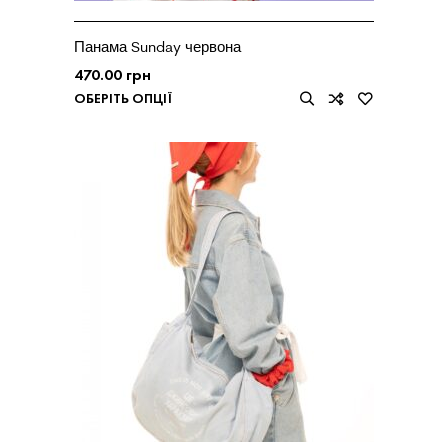
Панама Sunday червона
470.00
грн
ОБЕРІТЬ ОПЦІЇ