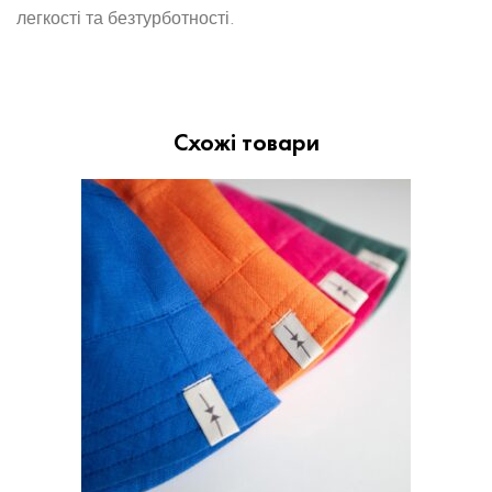
легкості та безтурботності.
Схожі товари