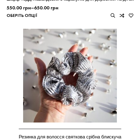
550.00
грн
–
650.00
грн
ОБЕРІТЬ ОПЦІЇ
Резинка для волосся святкова срібна блискуча