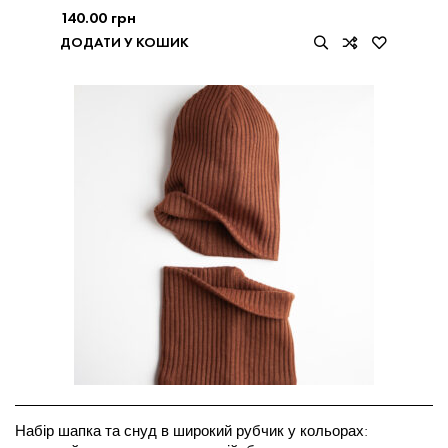
140.00
грн
ДОДАТИ У КОШИК
Набір шапка та снуд в широкий рубчик у кольорах: