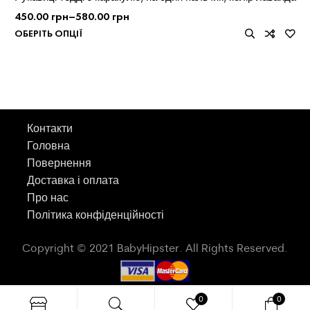
450.00
грн
–
580.00
грн
ОБЕРІТЬ ОПЦІЇ
Контакти
Головна
Повернення
Доставка і оплата
Про нас
Політика конфіденційності
Copyright © 2021 BabyHipster. All Rights Reserved.
0
0