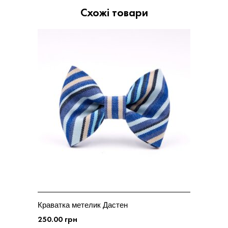
Схожі товари
Краватка метелик Дастен
250.00
грн