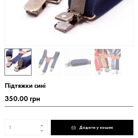
Підтяжки сині
350.00
грн
Додати у кошик