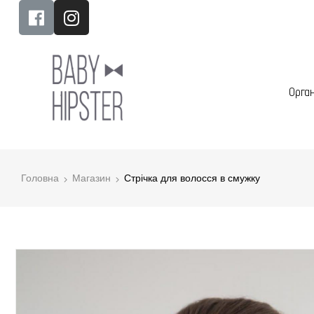
Орга
Головна
Магазин
Стрічка для волосся в смужку