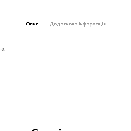
Опис
Додаткова інформація
на.