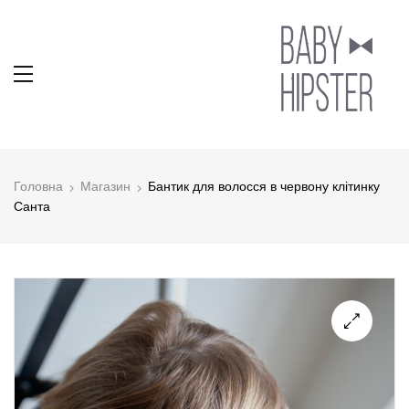
Головна
Магазин
Бантик для волосся в червону клітинку
Санта
🔍