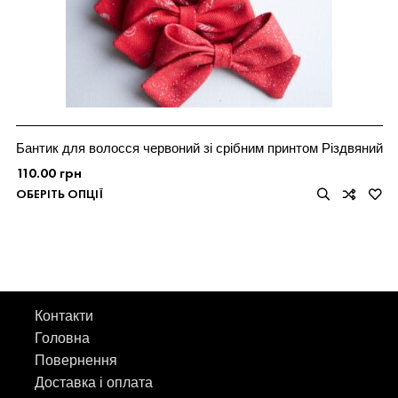
Бантик для волосся червоний зі срібним принтом Різдвяний
110.00
грн
ОБЕРІТЬ ОПЦІЇ
Контакти
Головна
Повернення
Доставка і оплата