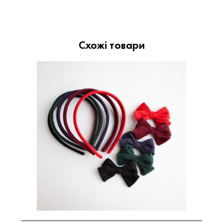
Схожі товари