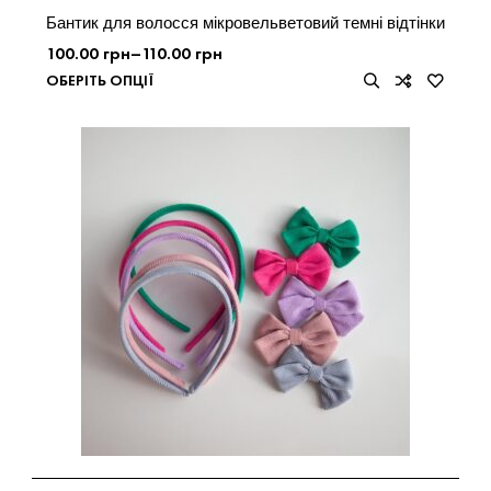
Бантик для волосся мікровельветовий темні відтінки
100.00
грн
–
110.00
грн
ОБЕРІТЬ ОПЦІЇ