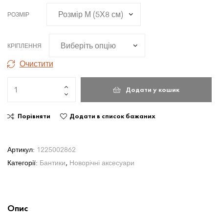
РОЗМІР
КРІПЛЕННЯ
Очистити
Додати у кошик
Порівняти
Додати в список бажаних
Артикул:
1225002862
Категорії:
Бантики
,
Новорічні аксесуари
Опис