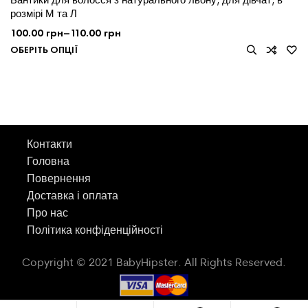
розмірі М та Л
100.00
грн
–
110.00
грн
ОБЕРІТЬ ОПЦІЇ
Контакти
Головна
Повернення
Доставка і оплата
Про нас
Політика конфіденційності
Copyright © 2021 BabyHipster. All Rights Reserved.