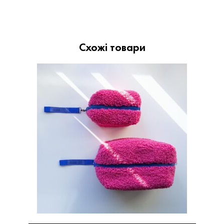
Схожі товари