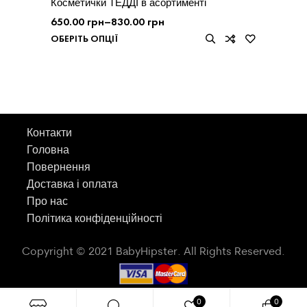
Косметички ТЕДДІ в асортименті
650.00
грн
–
830.00
грн
ОБЕРІТЬ ОПЦІЇ
Контакти
Головна
Повернення
Доставка і оплата
Про нас
Політика конфіденційності
Copyright © 2021 BabyHipster. All Rights Reserved.
0
0