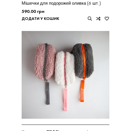
Мішечки для подорожей оливка (6 шт.)
590.00
грн
ДОДАТИ У КОШИК