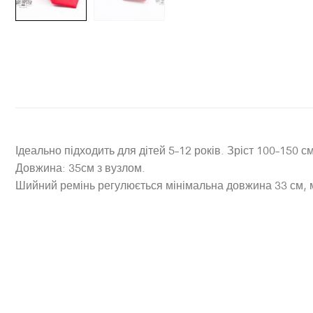
Ідеально підходить для дітей 5-12 років. Зріст 100-150 с
Довжина: 35см з вузлом.
Шийний ремінь регулюється мінімальна довжина 33 см,