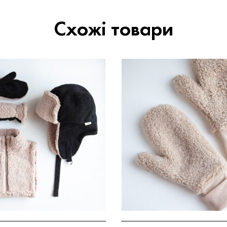
Схожі товари